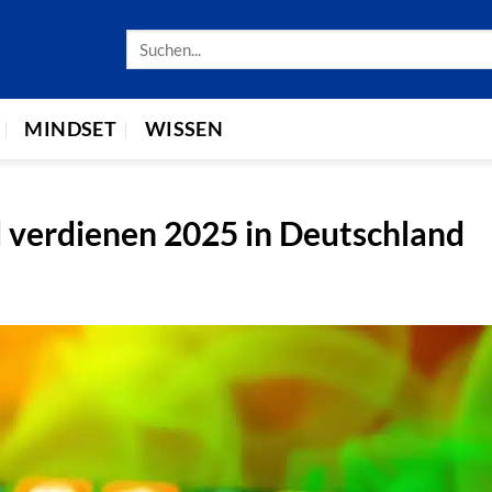
MINDSET
WISSEN
 verdienen 2025 in Deutschland