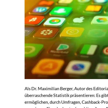
Als Dr. Maximilian Berger, Autor des Editor
überraschende Statistik präsentieren: Es gib
ermöglichen, durch Umfragen, Cashback-Pr