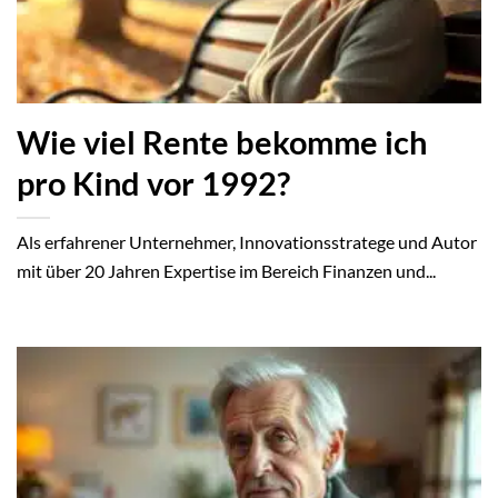
Wie viel Rente bekomme ich
pro Kind vor 1992?
Als erfahrener Unternehmer, Innovationsstratege und Autor
mit über 20 Jahren Expertise im Bereich Finanzen und...