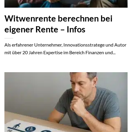
Witwenrente berechnen bei
eigener Rente – Infos
Als erfahrener Unternehmer, Innovationsstratege und Autor
mit über 20 Jahren Expertise im Bereich Finanzen und...