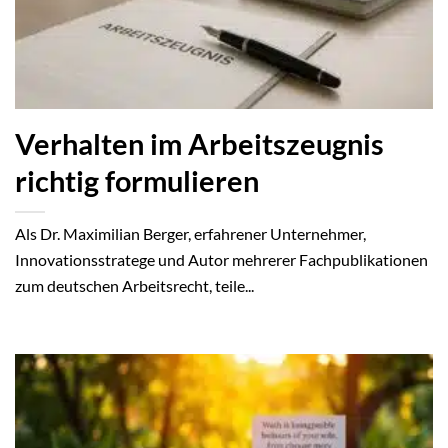
Verhalten im Arbeitszeugnis
richtig formulieren
Als Dr. Maximilian Berger, erfahrener Unternehmer,
Innovationsstratege und Autor mehrerer Fachpublikationen
zum deutschen Arbeitsrecht, teile...