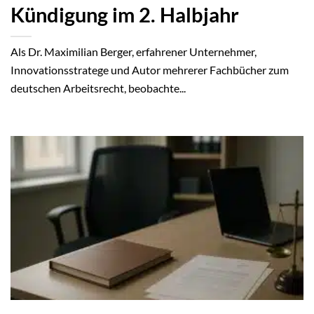
Kündigung im 2. Halbjahr
Als Dr. Maximilian Berger, erfahrener Unternehmer,
Innovationsstratege und Autor mehrerer Fachbücher zum
deutschen Arbeitsrecht, beobachte...