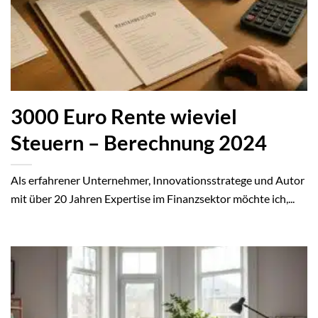
3000 Euro Rente wieviel
Steuern – Berechnung 2024
Als erfahrener Unternehmer, Innovationsstratege und Autor
mit über 20 Jahren Expertise im Finanzsektor möchte ich,...