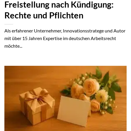
Freistellung nach Kündigung:
Rechte und Pflichten
Als erfahrener Unternehmer, Innovationsstratege und Autor
mit über 15 Jahren Expertise im deutschen Arbeitsrecht
möchte...