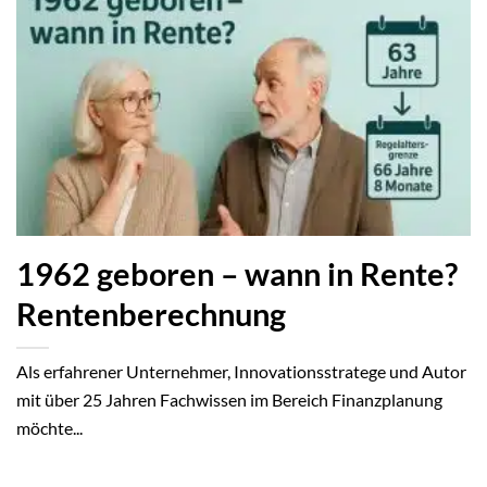
1962 geboren – wann in Rente?
Rentenberechnung
Als erfahrener Unternehmer, Innovationsstratege und Autor
mit über 25 Jahren Fachwissen im Bereich Finanzplanung
möchte...