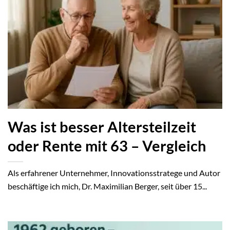
Was ist besser Altersteilzeit
oder Rente mit 63 – Vergleich
Als erfahrener Unternehmer, Innovationsstratege und Autor
beschäftige ich mich, Dr. Maximilian Berger, seit über 15...