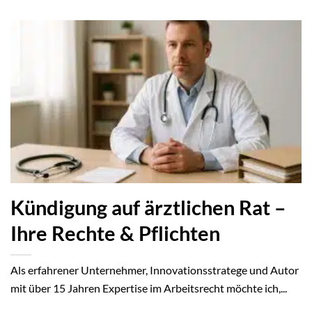
Kündigung auf ärztlichen Rat –
Ihre Rechte & Pflichten
Als erfahrener Unternehmer, Innovationsstratege und Autor
mit über 15 Jahren Expertise im Arbeitsrecht möchte ich,...