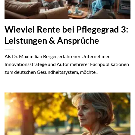
Wieviel Rente bei Pflegegrad 3:
Leistungen & Ansprüche
Als Dr. Maximilian Berger, erfahrener Unternehmer,
Innovationsstratege und Autor mehrerer Fachpublikationen
zum deutschen Gesundheitssystem, möchte...