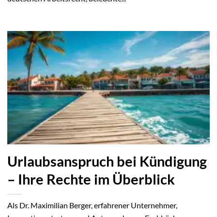
Urlaubsanspruch bei Kündigung
– Ihre Rechte im Überblick
Als Dr. Maximilian Berger, erfahrener Unternehmer,