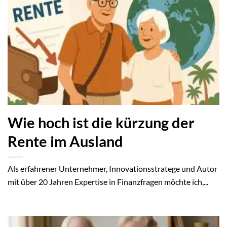
Wie hoch ist die kürzung der
Rente im Ausland
Als erfahrener Unternehmer, Innovationsstratege und Autor
mit über 20 Jahren Expertise in Finanzfragen möchte ich,...