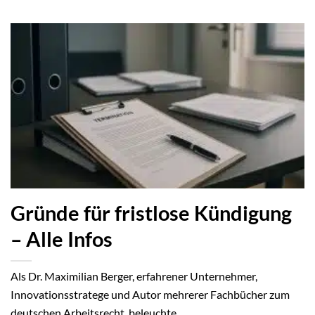
Gründe für fristlose Kündigung
– Alle Infos
Als Dr. Maximilian Berger, erfahrener Unternehmer,
Innovationsstratege und Autor mehrerer Fachbücher zum
deutschen Arbeitsrecht, beleuchte...