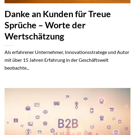
Danke an Kunden für Treue
Sprüche – Worte der
Wertschätzung
Als erfahrener Unternehmer, Innovationsstratege und Autor
mit über 15 Jahren Erfahrung in der Geschäftswelt
beobachte...