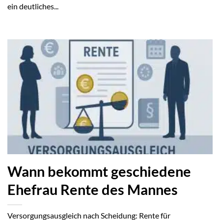
ein deutliches...
Wann bekommt geschiedene
Ehefrau Rente des Mannes
Versorgungsausgleich nach Scheidung: Rente für