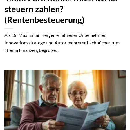
steuern zahlen?
(Rentenbesteuerung)
Als Dr. Maximilian Berger, erfahrener Unternehmer,
Innovationsstratege und Autor mehrerer Fachbücher zum
Thema Finanzen, begrüße...