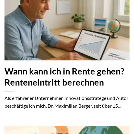
Wann kann ich in Rente gehen?
Renteneintritt berechnen
Als erfahrener Unternehmer, Innovationsstratege und Autor
beschäftige ich mich, Dr. Maximilian Berger, seit über 15...