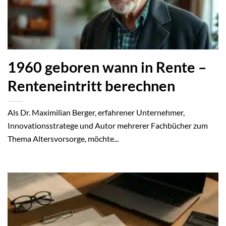
1960 geboren wann in Rente –
Renteneintritt berechnen
Als Dr. Maximilian Berger, erfahrener Unternehmer,
Innovationsstratege und Autor mehrerer Fachbücher zum
Thema Altersvorsorge, möchte...