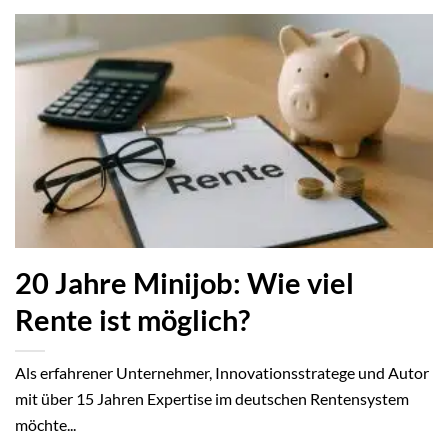
20 Jahre Minijob: Wie viel
Rente ist möglich?
Als erfahrener Unternehmer, Innovationsstratege und Autor
mit über 15 Jahren Expertise im deutschen Rentensystem
möchte...