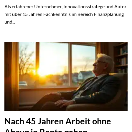
Als erfahrener Unternehmer, Innovationsstratege und Autor
mit über 15 Jahren Fachkenntnis im Bereich Finanzplanung
und...
Nach 45 Jahren Arbeit ohne
Abzug in Rente gehen