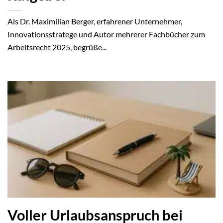
Als Dr. Maximilian Berger, erfahrener Unternehmer,
Innovationsstratege und Autor mehrerer Fachbücher zum
Arbeitsrecht 2025, begrüße...
Voller Urlaubsanspruch bei