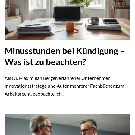
Minusstunden bei Kündigung –
Was ist zu beachten?
Als Dr. Maximilian Berger, erfahrener Unternehmer,
Innovationsstratege und Autor mehrerer Fachbücher zum
Arbeitsrecht, beobachte ich...