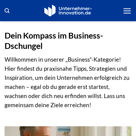
Zum
Inhalt
springen
Dein Kompass im Business-
Dschungel
Willkommen in unserer „Business“-Kategorie!
Hier findest du praxisnahe Tipps, Strategien und
Inspiration, um dein Unternehmen erfolgreich zu
machen – egal ob du gerade erst startest,
wachsen oder dich neu erfinden willst. Lass uns
gemeinsam deine Ziele erreichen!