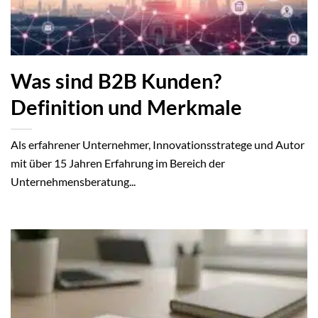
Was sind B2B Kunden?
Definition und Merkmale
Als erfahrener Unternehmer, Innovationsstratege und Autor
mit über 15 Jahren Erfahrung im Bereich der
Unternehmensberatung...