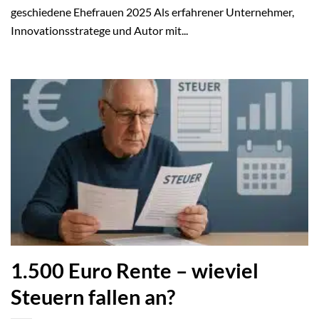
geschiedene Ehefrauen 2025 Als erfahrener Unternehmer,
Innovationsstratege und Autor mit...
1.500 Euro Rente – wieviel
Steuern fallen an?