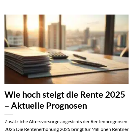
Wie hoch steigt die Rente 2025
– Aktuelle Prognosen
Zusätzliche Altersvorsorge angesichts der Rentenprognosen
2025 Die Rentenerhöhung 2025 bringt für Millionen Rentner