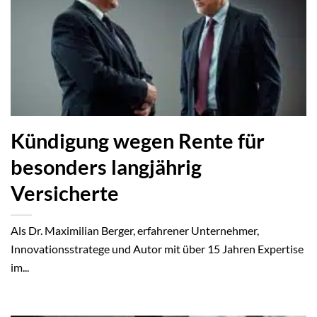
Kündigung wegen Rente für
besonders langjährig
Versicherte
Als Dr. Maximilian Berger, erfahrener Unternehmer,
Innovationsstratege und Autor mit über 15 Jahren Expertise
im...