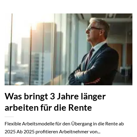
Was bringt 3 Jahre länger
arbeiten für die Rente
Flexible Arbeitsmodelle für den Übergang in die Rente ab
2025 Ab 2025 profitieren Arbeitnehmer von...