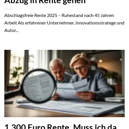
Abschlagsfreie Rente 2025 – Ruhestand nach 45 Jahren
Arbeit Als erfahrener Unternehmer, Innovationsstratege und
Autor...
1.300 Euro Rente. Muss ich da