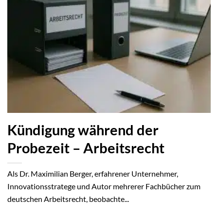
Kündigung während der
Probezeit – Arbeitsrecht
Als Dr. Maximilian Berger, erfahrener Unternehmer,
Innovationsstratege und Autor mehrerer Fachbücher zum
deutschen Arbeitsrecht, beobachte...