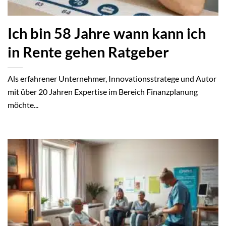
Ich bin 58 Jahre wann kann ich
in Rente gehen Ratgeber
Als erfahrener Unternehmer, Innovationsstratege und Autor
mit über 20 Jahren Expertise im Bereich Finanzplanung
möchte...