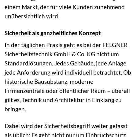
einem Markt, der für viele Kunden zunehmend
unübersichtlich wird.
Sicherheit als ganzheitliches Konzept
In der täglichen Praxis geht es bei der FELGNER
Sicherheitstechnik GmbH & Co. KG nicht um
Standardlösungen. Jedes Gebäude, jede Anlage,
jede Anforderung wird individuell betrachtet. Ob
historische Bausubstanz, moderne
Firmenzentrale oder öffentlicher Raum – überall
gilt es, Technik und Architektur in Einklang zu
bringen.
Dabei wird der Sicherheitsbegriff weiter gefasst
als üblich: Es geht nicht nur um Einbruchschutz