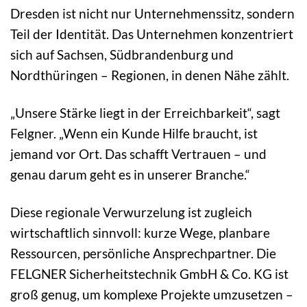
Dresden ist nicht nur Unternehmenssitz, sondern
Teil der Identität. Das Unternehmen konzentriert
sich auf Sachsen, Südbrandenburg und
Nordthüringen – Regionen, in denen Nähe zählt.
„Unsere Stärke liegt in der Erreichbarkeit“, sagt
Felgner. „Wenn ein Kunde Hilfe braucht, ist
jemand vor Ort. Das schafft Vertrauen – und
genau darum geht es in unserer Branche.“
Diese regionale Verwurzelung ist zugleich
wirtschaftlich sinnvoll: kurze Wege, planbare
Ressourcen, persönliche Ansprechpartner. Die
FELGNER Sicherheitstechnik GmbH & Co. KG ist
groß genug, um komplexe Projekte umzusetzen –