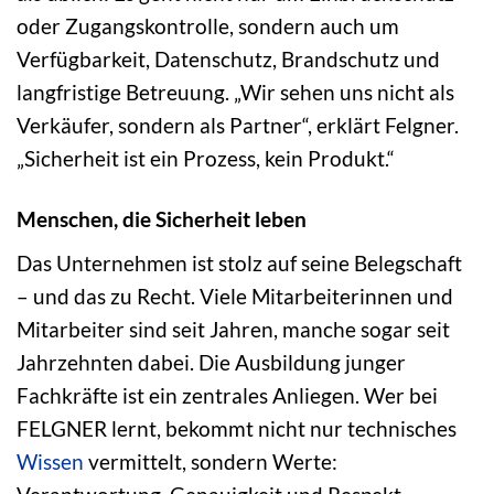
oder Zugangskontrolle, sondern auch um
Verfügbarkeit, Datenschutz, Brandschutz und
langfristige Betreuung. „Wir sehen uns nicht als
Verkäufer, sondern als Partner“, erklärt Felgner.
„Sicherheit ist ein Prozess, kein Produkt.“
Menschen, die Sicherheit leben
Das Unternehmen ist stolz auf seine Belegschaft
– und das zu Recht. Viele Mitarbeiterinnen und
Mitarbeiter sind seit Jahren, manche sogar seit
Jahrzehnten dabei. Die Ausbildung junger
Fachkräfte ist ein zentrales Anliegen. Wer bei
FELGNER lernt, bekommt nicht nur technisches
Wissen
vermittelt, sondern Werte: