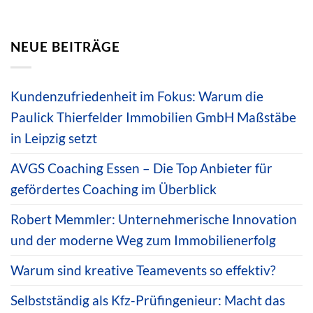
NEUE BEITRÄGE
Kundenzufriedenheit im Fokus: Warum die
Paulick Thierfelder Immobilien GmbH Maßstäbe
in Leipzig setzt
AVGS Coaching Essen – Die Top Anbieter für
gefördertes Coaching im Überblick
Robert Memmler: Unternehmerische Innovation
und der moderne Weg zum Immobilienerfolg
Warum sind kreative Teamevents so effektiv?
Selbstständig als Kfz-Prüfingenieur: Macht das