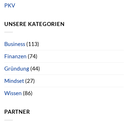
PKV
UNSERE KATEGORIEN
Business
(113)
Finanzen
(74)
Gründung
(44)
Mindset
(27)
Wissen
(86)
PARTNER