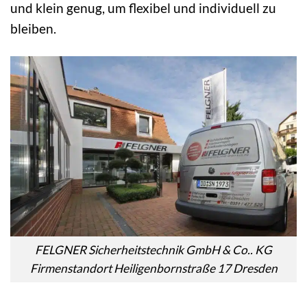
und klein genug, um flexibel und individuell zu
bleiben.
FELGNER Sicherheitstechnik GmbH & Co.. KG
Firmenstandort Heiligenbornstraße 17 Dresden