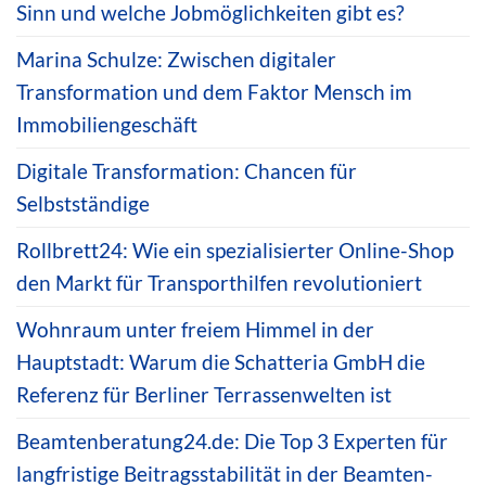
Sinn und welche Jobmöglichkeiten gibt es?
Marina Schulze: Zwischen digitaler
Transformation und dem Faktor Mensch im
Immobiliengeschäft
Digitale Transformation: Chancen für
Selbstständige
Rollbrett24: Wie ein spezialisierter Online-Shop
den Markt für Transporthilfen revolutioniert
Wohnraum unter freiem Himmel in der
Hauptstadt: Warum die Schatteria GmbH die
Referenz für Berliner Terrassenwelten ist
Beamtenberatung24.de: Die Top 3 Experten für
langfristige Beitragsstabilität in der Beamten-