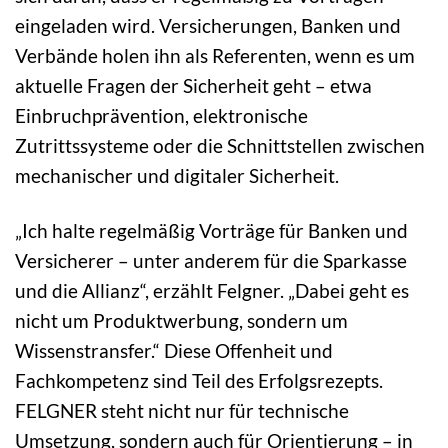
eingeladen wird. Versicherungen, Banken und
Verbände holen ihn als Referenten, wenn es um
aktuelle Fragen der Sicherheit geht – etwa
Einbruchprävention, elektronische
Zutrittssysteme oder die Schnittstellen zwischen
mechanischer und digitaler Sicherheit.
„Ich halte regelmäßig Vorträge für Banken und
Versicherer – unter anderem für die Sparkasse
und die Allianz“, erzählt Felgner. „Dabei geht es
nicht um Produktwerbung, sondern um
Wissenstransfer.“ Diese Offenheit und
Fachkompetenz sind Teil des Erfolgsrezepts.
FELGNER steht nicht nur für technische
Umsetzung, sondern auch für Orientierung – in