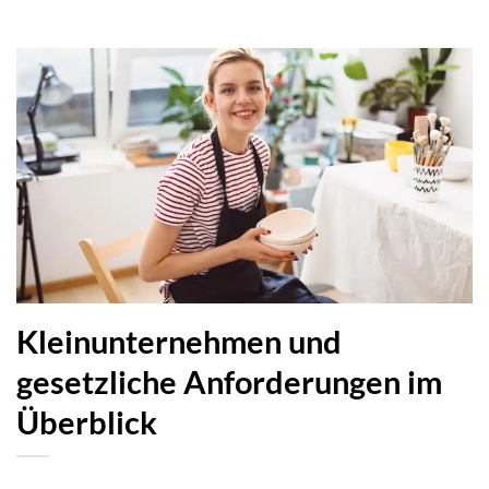
Kleinunternehmen und
gesetzliche Anforderungen im
Überblick