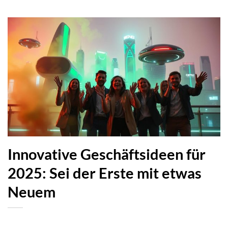
Innovative Geschäftsideen für
2025: Sei der Erste mit etwas
Neuem