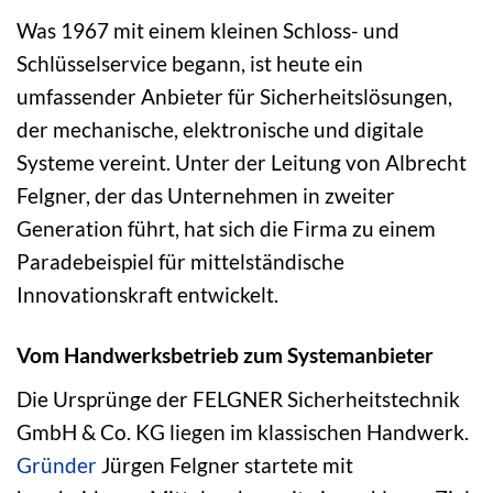
Was 1967 mit einem kleinen Schloss- und
Schlüsselservice begann, ist heute ein
umfassender Anbieter für Sicherheitslösungen,
der mechanische, elektronische und digitale
Systeme vereint. Unter der Leitung von Albrecht
Felgner, der das Unternehmen in zweiter
Generation führt, hat sich die Firma zu einem
Paradebeispiel für mittelständische
Innovationskraft entwickelt.
Vom Handwerksbetrieb zum Systemanbieter
Die Ursprünge der FELGNER Sicherheitstechnik
GmbH & Co. KG liegen im klassischen Handwerk.
Gründer
Jürgen Felgner startete mit