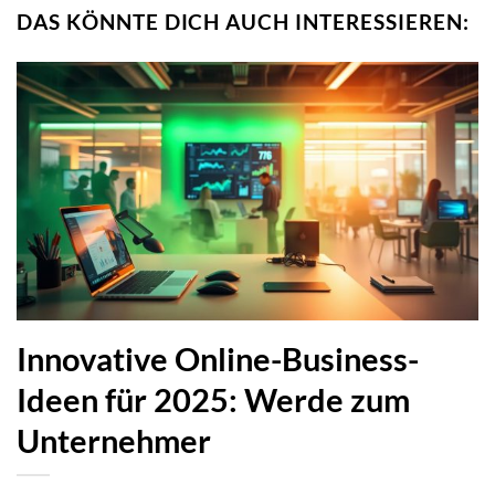
DAS KÖNNTE DICH AUCH INTERESSIEREN:
Innovative Online-Business-
Ideen für 2025: Werde zum
Unternehmer