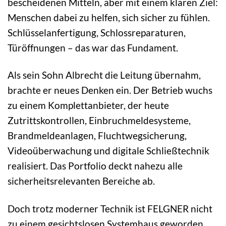
bescheidenen Mitteln, aber mit einem klaren Ziel:
Menschen dabei zu helfen, sich sicher zu fühlen.
Schlüsselanfertigung, Schlossreparaturen,
Türöffnungen – das war das Fundament.
Als sein Sohn Albrecht die Leitung übernahm,
brachte er neues Denken ein. Der Betrieb wuchs
zu einem Komplettanbieter, der heute
Zutrittskontrollen, Einbruchmeldesysteme,
Brandmeldeanlagen, Fluchtwegsicherung,
Videoüberwachung und digitale Schließtechnik
realisiert. Das Portfolio deckt nahezu alle
sicherheitsrelevanten Bereiche ab.
Doch trotz moderner Technik ist FELGNER nicht
zu einem gesichtslosen Systemhaus geworden.