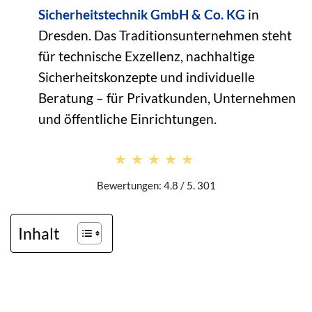
Sicherheitstechnik GmbH & Co. KG
in
Dresden. Das Traditionsunternehmen steht
für technische Exzellenz, nachhaltige
Sicherheitskonzepte und individuelle
Beratung – für Privatkunden, Unternehmen
und öffentliche Einrichtungen.
★★★★★
★★★★★
Bewertungen: 4.8 / 5. 301
Inhalt