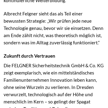
kontinuierliche Weiterbildung.
Albrecht Felgner sieht das als Teil einer
bewussten Strategie: „Wir prüfen jede neue
Technologie genau, bevor wir sie einsetzen. Denn
am Ende zählt nicht, was theoretisch möglich ist,
sondern was im Alltag zuverlässig funktioniert.“
Zukunft durch Vertrauen
Die FELGNER Sicherheitstechnik GmbH & Co. KG
zeigt exemplarisch, wie ein mittelständisches
Familienunternehmen Innovation leben kann,
ohne seine Wurzeln zu verlieren. In Dresden
verwurzelt, technologisch auf der Höhe und
menschlich im Kern – so gelingt der Spagat