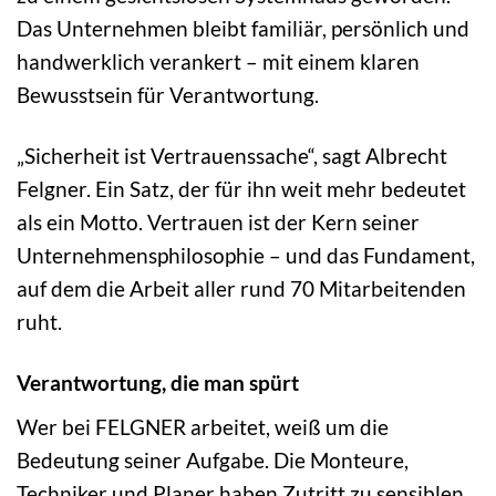
Das Unternehmen bleibt familiär, persönlich und
handwerklich verankert – mit einem klaren
Bewusstsein für Verantwortung.
„Sicherheit ist Vertrauenssache“, sagt Albrecht
Felgner. Ein Satz, der für ihn weit mehr bedeutet
als ein Motto. Vertrauen ist der Kern seiner
Unternehmensphilosophie – und das Fundament,
auf dem die Arbeit aller rund 70 Mitarbeitenden
ruht.
Verantwortung, die man spürt
Wer bei FELGNER arbeitet, weiß um die
Bedeutung seiner Aufgabe. Die Monteure,
Techniker und Planer haben Zutritt zu sensiblen