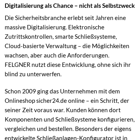
Digitalisierung als Chance – nicht als Selbstzweck
Die Sicherheitsbranche erlebt seit Jahren eine
massive Digitalisierung. Elektronische
Zutrittskontrollen, smarte Schließsysteme,
Cloud-basierte Verwaltung – die Möglichkeiten
wachsen, aber auch die Anforderungen.
FELGNER nutzt diese Entwicklung, ohne sich ihr
blind zu unterwerfen.
Schon 2009 ging das Unternehmen mit dem
Onlineshop sicher24.de online – ein Schritt, der
seiner Zeit voraus war. Kunden können dort
Komponenten und Schließsysteme konfigurieren,
vergleichen und bestellen. Besonders der eigens
entwickelte Schließanlagen-Konfigurator ist in