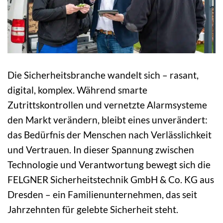
Die Sicherheitsbranche wandelt sich – rasant,
digital, komplex. Während smarte
Zutrittskontrollen und vernetzte Alarmsysteme
den Markt verändern, bleibt eines unverändert:
das Bedürfnis der Menschen nach Verlässlichkeit
und Vertrauen. In dieser Spannung zwischen
Technologie und Verantwortung bewegt sich die
FELGNER Sicherheitstechnik GmbH & Co. KG aus
Dresden – ein Familienunternehmen, das seit
Jahrzehnten für gelebte Sicherheit steht.