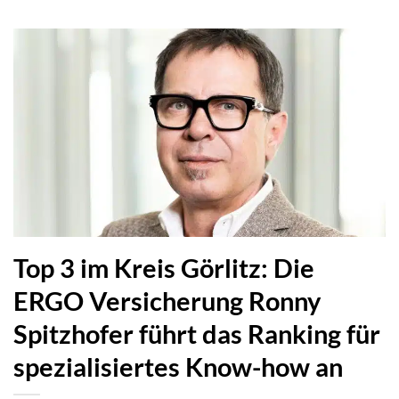
Top 3 im Kreis Görlitz: Die
ERGO Versicherung Ronny
Spitzhofer führt das Ranking für
spezialisiertes Know-how an