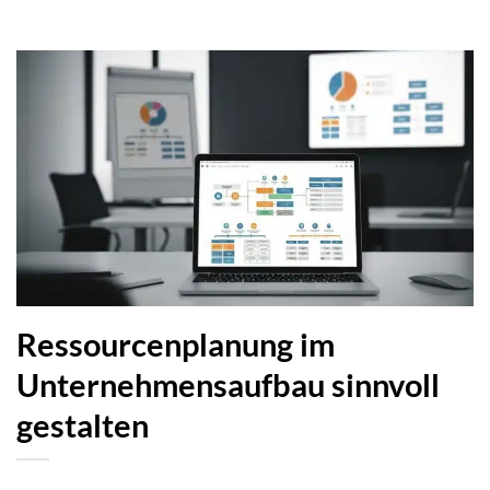
Ressourcenplanung im
Unternehmensaufbau sinnvoll
gestalten