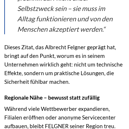
Selbstzweck sein – sie muss im
Alltag funktionieren und von den
Menschen akzeptiert werden.“
Dieses Zitat, das Albrecht Felgner geprägt hat,
bringt auf den Punkt, worum es in seinem
Unternehmen wirklich geht: nicht um technische
Effekte, sondern um praktische Lösungen, die
Sicherheit fühlbar machen.
Regionale Nähe – bewusst statt zufällig
Während viele Wettbewerber expandieren,
Filialen eröffnen oder anonyme Servicecenter
aufbauen, bleibt FELGNER seiner Region treu.