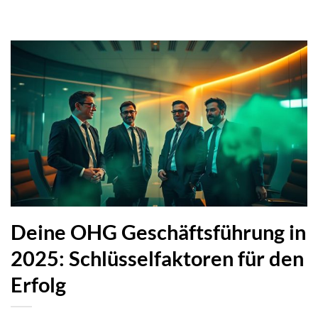
Deine OHG Geschäftsführung in
2025: Schlüsselfaktoren für den
Erfolg