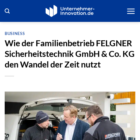
Zum
Inhalt
springen
BUSINESS
Wie der Familienbetrieb FELGNER
Sicherheitstechnik GmbH & Co. KG
den Wandel der Zeit nutzt