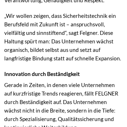
Verantwortung, Genauigkeit und Respekt.
„Wir wollen zeigen, dass Sicherheitstechnik ein
Berufsfeld mit Zukunft ist – anspruchsvoll,
vielfältig und sinnstiftend“, sagt Felgner. Diese
Haltung spürt man: Das Unternehmen wächst
organisch, bildet selbst aus und setzt auf
langfristige Bindung statt auf schnelle Expansion.
Innovation durch Beständigkeit
Gerade in Zeiten, in denen viele Unternehmen
auf kurzfristige Trends reagieren, fällt FELGNER
durch Beständigkeit auf. Das Unternehmen
wächst nicht in die Breite, sondern in die Tiefe:
durch Spezialisierung, Qualitätssicherung und