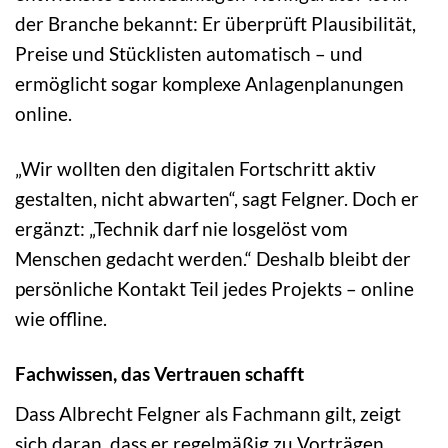
der Branche bekannt: Er überprüft Plausibilität,
Preise und Stücklisten automatisch – und
ermöglicht sogar komplexe Anlagenplanungen
online.
„Wir wollten den digitalen Fortschritt aktiv
gestalten, nicht abwarten“, sagt Felgner. Doch er
ergänzt: „Technik darf nie losgelöst vom
Menschen gedacht werden.“ Deshalb bleibt der
persönliche Kontakt Teil jedes Projekts – online
wie offline.
Fachwissen, das Vertrauen schafft
Dass Albrecht Felgner als Fachmann gilt, zeigt
sich daran, dass er regelmäßig zu Vorträgen