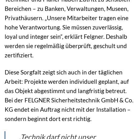
Bereichen – zu Banken, Verwaltungen, Museen,
Privathäusern. „Unsere Mitarbeiter tragen eine
hohe Verantwortung. Sie müssen zuverlässig,
loyal und integer sein“, erklärt Felgner. Deshalb
werden sie regelmäßig überprüft, geschult und
zertifiziert.
Diese Sorgfalt zeigt sich auch in der täglichen
Arbeit: Projekte werden individuell geplant, auf
das Objekt abgestimmt und langfristig betreut.
Bei der FELGNER Sicherheitstechnik GmbH & Co.
KG endet ein Auftrag nicht mit der Installation –
sondern beginnt dort erst richtig.
„Technik darf nicht unser