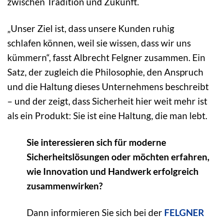
zwischen Tradition und Zukunft.
„Unser Ziel ist, dass unsere Kunden ruhig
schlafen können, weil sie wissen, dass wir uns
kümmern“, fasst Albrecht Felgner zusammen. Ein
Satz, der zugleich die Philosophie, den Anspruch
und die Haltung dieses Unternehmens beschreibt
– und der zeigt, dass Sicherheit hier weit mehr ist
als ein Produkt: Sie ist eine Haltung, die man lebt.
Sie interessieren sich für moderne
Sicherheitslösungen oder möchten erfahren,
wie Innovation und Handwerk erfolgreich
zusammenwirken?
Dann informieren Sie sich bei der
FELGNER