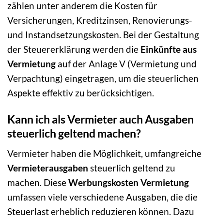
zählen unter anderem die Kosten für
Versicherungen, Kreditzinsen, Renovierungs-
und Instandsetzungskosten. Bei der Gestaltung
der Steuererklärung werden die
Einkünfte aus
Vermietung
auf der Anlage V (Vermietung und
Verpachtung) eingetragen, um die steuerlichen
Aspekte effektiv zu berücksichtigen.
Kann ich als Vermieter auch Ausgaben
steuerlich geltend machen?
Vermieter haben die Möglichkeit, umfangreiche
Vermieterausgaben
steuerlich geltend zu
machen. Diese
Werbungskosten Vermietung
umfassen viele verschiedene Ausgaben, die die
Steuerlast erheblich reduzieren können. Dazu