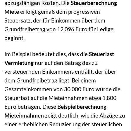
abzugsfähigen Kosten. Die
Steuerberechnung
Miete
erfolgt gemäß dem progressiven
Steuersatz, der für Einkommen über dem
Grundfreibetrag von 12.096 Euro für Ledige
beginnt.
Im Beispiel bedeutet dies, dass die
Steuerlast
Vermietung
nur auf den Betrag des zu
versteuernden Einkommens entfällt, der über
dem Grundfreibetrag liegt. Bei einem
Gesamteinkommen von 30.000 Euro würde die
Steuerlast auf die Mieteinnahmen etwa 1.800
Euro betragen. Diese
Beispielberechnung
Mieteinnahmen
zeigt deutlich, wie die Abzüge zu
einer erheblichen Reduzierung der steuerlichen