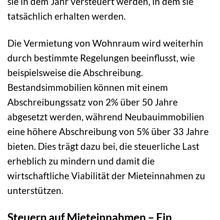
sie in dem Jahr versteuert werden, in dem sie
tatsächlich erhalten werden.
Die Vermietung von Wohnraum wird weiterhin
durch bestimmte Regelungen beeinflusst, wie
beispielsweise die Abschreibung.
Bestandsimmobilien können mit einem
Abschreibungssatz von 2% über 50 Jahre
abgesetzt werden, während Neubauimmobilien
eine höhere Abschreibung von 5% über 33 Jahre
bieten. Dies trägt dazu bei, die steuerliche Last
erheblich zu mindern und damit die
wirtschaftliche Viabilität der Mieteinnahmen zu
unterstützen.
Steuern auf Mieteinnahmen – Ein