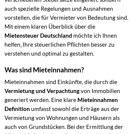
auch spezielle Regelungen und Ausnahmen
vorstellen, die für Vermieter von Bedeutung sind.
Mit einem klaren Überblick über die
Mietensteuer Deutschland
möchte ich Ihnen
helfen, Ihre steuerlichen Pflichten besser zu
verstehen und optimal zu gestalten.
Was sind Mieteinnahmen?
Mieteinnahmen sind Einkünfte, die durch die
Vermietung und Verpachtung
von Immobilien
generiert werden. Eine klare
Mieteinnahmen
Definition
umfasst sowohl die Erträge aus der
Vermietung von Wohnungen und Häusern als
auch von Grundstücken. Bei der Ermittlung der