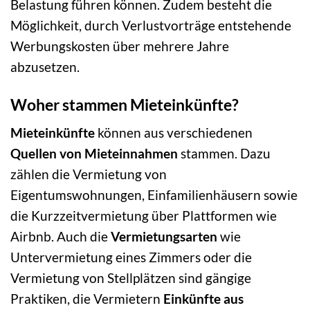
Belastung führen können. Zudem besteht die
Möglichkeit, durch Verlustvorträge entstehende
Werbungskosten über mehrere Jahre
abzusetzen.
Woher stammen Mieteinkünfte?
Mieteinkünfte
können aus verschiedenen
Quellen von Mieteinnahmen
stammen. Dazu
zählen die Vermietung von
Eigentumswohnungen, Einfamilienhäusern sowie
die Kurzzeitvermietung über Plattformen wie
Airbnb. Auch die
Vermietungsarten
wie
Untervermietung eines Zimmers oder die
Vermietung von Stellplätzen sind gängige
Praktiken, die Vermietern
Einkünfte aus