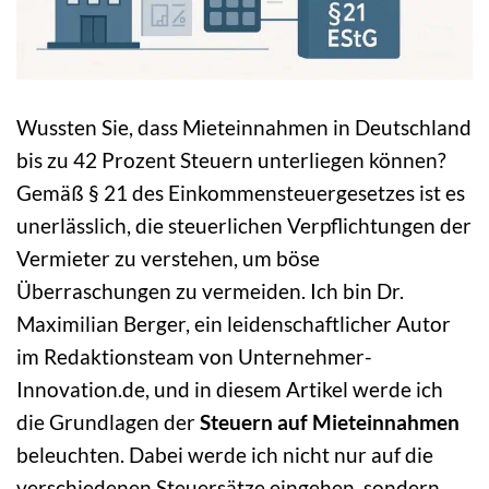
Wussten Sie, dass Mieteinnahmen in Deutschland
bis zu 42 Prozent Steuern unterliegen können?
Gemäß § 21 des Einkommensteuergesetzes ist es
unerlässlich, die steuerlichen Verpflichtungen der
Vermieter zu verstehen, um böse
Überraschungen zu vermeiden. Ich bin Dr.
Maximilian Berger, ein leidenschaftlicher Autor
im Redaktionsteam von Unternehmer-
Innovation.de, und in diesem Artikel werde ich
die Grundlagen der
Steuern auf Mieteinnahmen
beleuchten. Dabei werde ich nicht nur auf die
verschiedenen Steuersätze eingehen, sondern