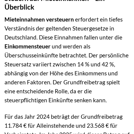
Überblick
Mieteinnahmen versteuern
erfordert ein tiefes
Verständnis der geltenden Steuergesetze in
Deutschland. Diese Einnahmen fallen unter die
Einkommensteuer
und werden als
Überschusseinkünfte betrachtet. Der persönliche
Steuersatz variiert zwischen 14 % und 42 %,
abhängig von der Höhe des Einkommens und
anderen Faktoren. Der Grundfreibetrag spielt
eine entscheidende Rolle, da er die
steuerpflichtigen Einkünfte senken kann.
Für das Jahr 2024 beträgt der Grundfreibetrag
11.784 € für Alleinstehende und 23.568 € für