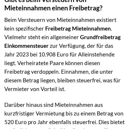
Mieteinnahmen einen Freibetrag?
Beim Versteuern von Mieteinnahmen existiert
kein spezifischer
Freibetrag Mieteinnahmen
.
Vielmehr steht ein allgemeiner
Grundfreibetrag
Einkommensteuer
zur Verfügung, der für das
Jahr 2023 bei 10.908 Euro für Alleinstehende
liegt. Verheiratete Paare können diesen
Freibetrag verdoppeln. Einnahmen, die unter
diesem Betrag liegen, bleiben steuerfrei, was für
Vermieter von Vorteil ist.
Darüber hinaus sind Mieteinnahmen aus
kurzfristiger Vermietung bis zu einem Betrag von
520 Euro pro Jahr ebenfalls steuerfrei. Dies bietet