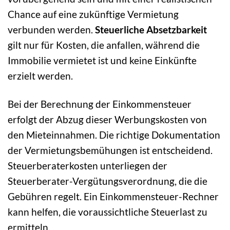
Chance auf eine zukünftige Vermietung
verbunden werden.
Steuerliche Absetzbarkeit
gilt nur für Kosten, die anfallen, während die
Immobilie vermietet ist und keine Einkünfte
erzielt werden.
Bei der Berechnung der Einkommensteuer
erfolgt der Abzug dieser Werbungskosten von
den Mieteinnahmen. Die richtige Dokumentation
der Vermietungsbemühungen ist entscheidend.
Steuerberaterkosten unterliegen der
Steuerberater-Vergütungsverordnung, die die
Gebühren regelt. Ein Einkommensteuer-Rechner
kann helfen, die voraussichtliche Steuerlast zu
ermitteln.