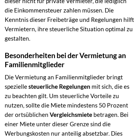
dieser nicht für private Vermieter, die lediglich
die Einkommensteuer zahlen müssen. Die
Kenntnis dieser Freibeträge und Regelungen hilft
Vermietern, ihre steuerliche Situation optimal zu
gestalten.
Besonderheiten bei der Vermietung an
Familienmitglieder
Die Vermietung an Familienmitglieder bringt
spezielle
steuerliche Regelungen
mit sich, die es
zu beachten gilt. Um steuerliche Vorteile zu
nutzen, sollte die Miete mindestens 50 Prozent
der ortsüblichen
Vergleichsmiete
betragen. Bei
einer Miete unter dieser Grenze sind die
Werbungskosten nur anteilig absetzbar. Dies