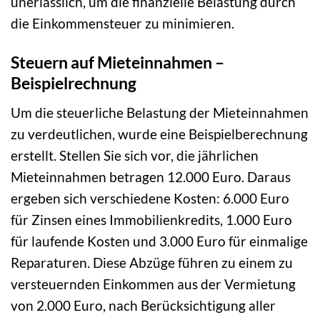
unerlässlich, um die finanzielle Belastung durch
die Einkommensteuer zu minimieren.
Steuern auf Mieteinnahmen –
Beispielrechnung
Um die steuerliche Belastung der Mieteinnahmen
zu verdeutlichen, wurde eine Beispielberechnung
erstellt. Stellen Sie sich vor, die jährlichen
Mieteinnahmen betragen 12.000 Euro. Daraus
ergeben sich verschiedene Kosten: 6.000 Euro
für Zinsen eines Immobilienkredits, 1.000 Euro
für laufende Kosten und 3.000 Euro für einmalige
Reparaturen. Diese Abzüge führen zu einem zu
versteuernden Einkommen aus der Vermietung
von 2.000 Euro, nach Berücksichtigung aller