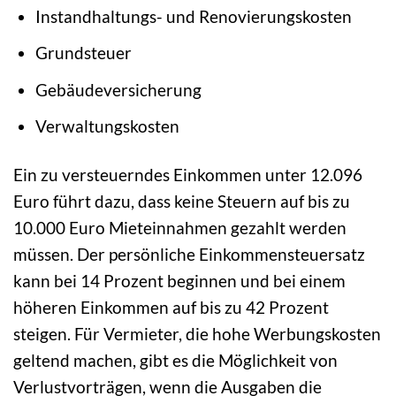
Instandhaltungs- und Renovierungskosten
Grundsteuer
Gebäudeversicherung
Verwaltungskosten
Ein zu versteuerndes Einkommen unter 12.096
Euro führt dazu, dass keine Steuern auf bis zu
10.000 Euro Mieteinnahmen gezahlt werden
müssen. Der persönliche Einkommensteuersatz
kann bei 14 Prozent beginnen und bei einem
höheren Einkommen auf bis zu 42 Prozent
steigen. Für Vermieter, die hohe Werbungskosten
geltend machen, gibt es die Möglichkeit von
Verlustvorträgen, wenn die Ausgaben die