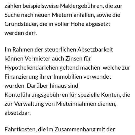
zählen beispielsweise Maklergebühren, die zur
Suche nach neuen Mietern anfallen, sowie die
Grundsteuer, die in voller Höhe abgesetzt
werden darf.
Im Rahmen der steuerlichen Absetzbarkeit
können Vermieter auch Zinsen für
Hypothekendarlehen geltend machen, welche zur
Finanzierung ihrer Immobilien verwendet
wurden. Darüber hinaus sind
Kontoführungsgebühren für spezielle Konten, die
zur Verwaltung von Mieteinnahmen dienen,
absetzbar.
Fahrtkosten, die im Zusammenhang mit der