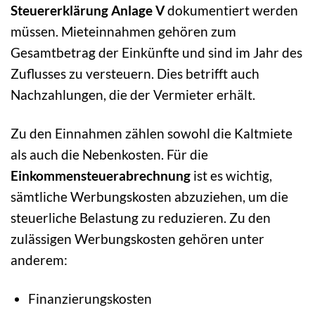
Steuererklärung Anlage V
dokumentiert werden
müssen. Mieteinnahmen gehören zum
Gesamtbetrag der Einkünfte und sind im Jahr des
Zuflusses zu versteuern. Dies betrifft auch
Nachzahlungen, die der Vermieter erhält.
Zu den Einnahmen zählen sowohl die Kaltmiete
als auch die Nebenkosten. Für die
Einkommensteuerabrechnung
ist es wichtig,
sämtliche Werbungskosten abzuziehen, um die
steuerliche Belastung zu reduzieren. Zu den
zulässigen Werbungskosten gehören unter
anderem:
Finanzierungskosten