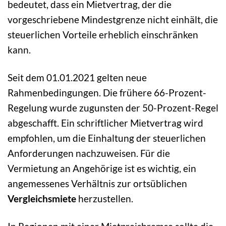
bedeutet, dass ein Mietvertrag, der die
vorgeschriebene Mindestgrenze nicht einhält, die
steuerlichen Vorteile erheblich einschränken
kann.
Seit dem 01.01.2021 gelten neue
Rahmenbedingungen. Die frühere 66-Prozent-
Regelung wurde zugunsten der 50-Prozent-Regel
abgeschafft. Ein schriftlicher Mietvertrag wird
empfohlen, um die Einhaltung der steuerlichen
Anforderungen nachzuweisen. Für die
Vermietung an Angehörige ist es wichtig, ein
angemessenes Verhältnis zur ortsüblichen
Vergleichsmiete
herzustellen.