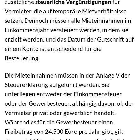
zusätzliche
steuerliche Vergünstigungen
für
Vermieter, die auf temporäre Mietverhältnisse
setzen. Dennoch müssen alle Mieteinnahmen im
Einkommensjahr versteuert werden, in dem sie
erzielt werden, und das Datum der Gutschrift auf
einem Konto ist entscheidend für die
Besteuerung.
Die Mieteinnahmen müssen in der Anlage V der
Steuererklärung aufgeführt werden. Sie
unterliegen entweder der Einkommensteuer
oder der Gewerbesteuer, abhängig davon, ob der
Vermieter privat oder gewerblich handelt.
Während es für die Gewerbesteuer einen
Freibetrag von 24.500 Euro pro Jahr gibt, gilt