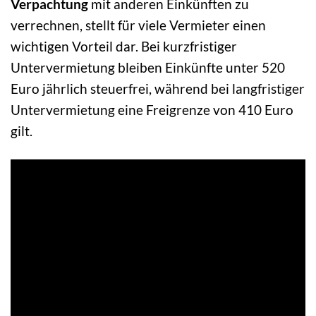
Verpachtung
mit anderen Einkünften zu
verrechnen, stellt für viele Vermieter einen
wichtigen Vorteil dar. Bei kurzfristiger
Untervermietung bleiben Einkünfte unter 520
Euro jährlich steuerfrei, während bei langfristiger
Untervermietung eine Freigrenze von 410 Euro
gilt.