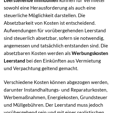
Leerstehende Immobilien
können für Vermieter
sowohl eine Herausforderung als auch eine
steuerliche Möglichkeit darstellen. Die
Absetzbarkeit von Kosten ist entscheidend.
Aufwendungen für vorübergehenden Leerstand
sind steuerlich absetzbar, sofern sie notwendig,
angemessen und tatsächlich entstanden sind. Die
absetzbaren Kosten werden als
Werbungskosten
Leerstand
bei den Einkünften aus Vermietung
und Verpachtung geltend gemacht.
Verschiedene Kosten können abgezogen werden,
darunter Instandhaltungs- und Reparaturkosten,
Werbemaßnahmen, Energiekosten, Grundsteuer
und Müllgebühren. Der Leerstand muss jedoch
vorübergehend sein und mit einer realistischen