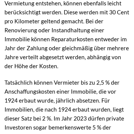
Vermietung entstehen, können ebenfalls leicht
berücksichtigt werden. Diese werden mit 30 Cent
pro Kilometer geltend gemacht. Bei der
Renovierung oder Instandhaltung einer
Immobilie können Reparaturkosten entweder im
Jahr der Zahlung oder gleichmäßig über mehrere
Jahre verteilt abgesetzt werden, abhängig von
der Höhe der Kosten.
Tatsächlich können Vermieter bis zu 2,5 % der
Anschaffungskosten einer Immobilie, die vor
1924 erbaut wurde, jährlich absetzen. Für
Immobilien, die nach 1924 erbaut wurden, liegt
dieser Satz bei 2 %. Im Jahr 2023 dürfen private
Investoren sogar bemerkenswerte 5 % der