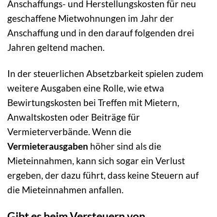
Anschaffungs- und Herstellungskosten für neu
geschaffene Mietwohnungen im Jahr der
Anschaffung und in den darauf folgenden drei
Jahren geltend machen.
In der steuerlichen Absetzbarkeit spielen zudem
weitere Ausgaben eine Rolle, wie etwa
Bewirtungskosten bei Treffen mit Mietern,
Anwaltskosten oder Beiträge für
Vermieterverbände. Wenn die
Vermieterausgaben
höher sind als die
Mieteinnahmen, kann sich sogar ein Verlust
ergeben, der dazu führt, dass keine Steuern auf
die Mieteinnahmen anfallen.
Gibt es beim Versteuern von