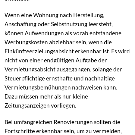
Wenn eine Wohnung nach Herstellung,
Anschaffung oder Selbstnutzung leersteht,
können Aufwendungen als vorab entstandene
Werbungskosten abziehbar sein, wenn die
Einkünfteerzielungsabsicht erkennbar ist. Es wird
nicht von einer endgültigen Aufgabe der
Vermietungsabsicht ausgegangen, solange der
Steuerpflichtige ernsthafte und nachhaltige
Vermietungsbemühungen nachweisen kann.
Dazu müssen mehr als nur kleine
Zeitungsanzeigen vorliegen.
Bei umfangreichen Renovierungen sollten die
Fortschritte erkennbar sein, um zu vermeiden,