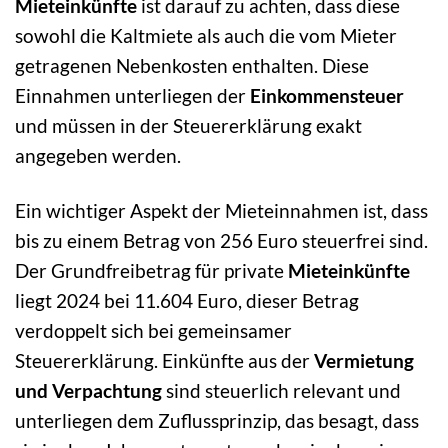
Mieteinkünfte
ist darauf zu achten, dass diese
sowohl die Kaltmiete als auch die vom Mieter
getragenen Nebenkosten enthalten. Diese
Einnahmen unterliegen der
Einkommensteuer
und müssen in der Steuererklärung exakt
angegeben werden.
Ein wichtiger Aspekt der Mieteinnahmen ist, dass
bis zu einem Betrag von 256 Euro steuerfrei sind.
Der Grundfreibetrag für private
Mieteinkünfte
liegt 2024 bei 11.604 Euro, dieser Betrag
verdoppelt sich bei gemeinsamer
Steuererklärung. Einkünfte aus der
Vermietung
und Verpachtung
sind steuerlich relevant und
unterliegen dem Zuflussprinzip, das besagt, dass