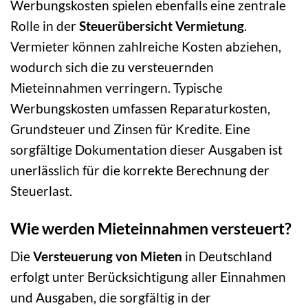
Werbungskosten spielen ebenfalls eine zentrale
Rolle in der
Steuerübersicht Vermietung
.
Vermieter können zahlreiche Kosten abziehen,
wodurch sich die zu versteuernden
Mieteinnahmen verringern. Typische
Werbungskosten umfassen Reparaturkosten,
Grundsteuer und Zinsen für Kredite. Eine
sorgfältige Dokumentation dieser Ausgaben ist
unerlässlich für die korrekte Berechnung der
Steuerlast.
Wie werden Mieteinnahmen versteuert?
Die
Versteuerung von Mieten
in Deutschland
erfolgt unter Berücksichtigung aller Einnahmen
und Ausgaben, die sorgfältig in der