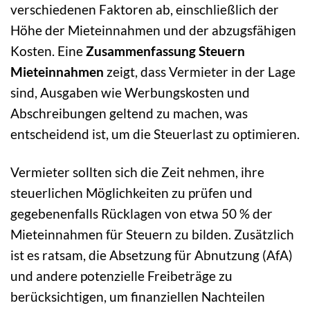
verschiedenen Faktoren ab, einschließlich der
Höhe der Mieteinnahmen und der abzugsfähigen
Kosten. Eine
Zusammenfassung Steuern
Mieteinnahmen
zeigt, dass Vermieter in der Lage
sind, Ausgaben wie Werbungskosten und
Abschreibungen geltend zu machen, was
entscheidend ist, um die Steuerlast zu optimieren.
Vermieter sollten sich die Zeit nehmen, ihre
steuerlichen Möglichkeiten zu prüfen und
gegebenenfalls Rücklagen von etwa 50 % der
Mieteinnahmen für Steuern zu bilden. Zusätzlich
ist es ratsam, die Absetzung für Abnutzung (AfA)
und andere potenzielle Freibeträge zu
berücksichtigen, um finanziellen Nachteilen