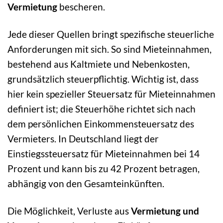
Vermietung
bescheren.
Jede dieser Quellen bringt spezifische steuerliche
Anforderungen mit sich. So sind Mieteinnahmen,
bestehend aus Kaltmiete und Nebenkosten,
grundsätzlich steuerpflichtig. Wichtig ist, dass
hier kein spezieller Steuersatz für Mieteinnahmen
definiert ist; die Steuerhöhe richtet sich nach
dem persönlichen Einkommensteuersatz des
Vermieters. In Deutschland liegt der
Einstiegssteuersatz für Mieteinnahmen bei 14
Prozent und kann bis zu 42 Prozent betragen,
abhängig von den Gesamteinkünften.
Die Möglichkeit, Verluste aus
Vermietung und