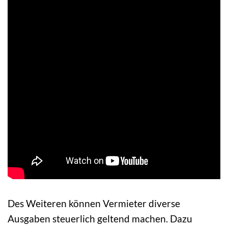
Des Weiteren können Vermieter diverse
Ausgaben steuerlich geltend machen. Dazu