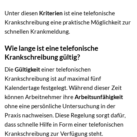
Unter diesen
Kriterien
ist eine telefonische
Krankschreibung eine praktische Möglichkeit zur
schnellen Krankmeldung.
Wie lange ist eine telefonische
Krankschreibung gültig?
Die
Gültigkeit
einer telefonischen
Krankschreibung ist auf maximal fünf
Kalendertage festgelegt. Während dieser Zeit
können Arbeitnehmer ihre
Arbeitsunfähigkeit
ohne eine persönliche Untersuchung in der
Praxis nachweisen. Diese Regelung sorgt dafür,
dass schnelle Hilfe in Form einer telefonischen
Krankschreibung zur Verfügung steht.