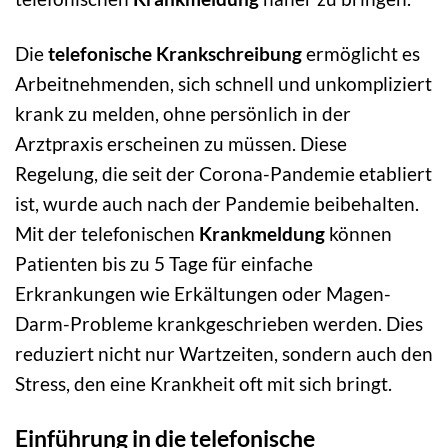
Die
telefonische Krankschreibung
ermöglicht es
Arbeitnehmenden, sich schnell und unkompliziert
krank zu melden, ohne persönlich in der
Arztpraxis erscheinen zu müssen. Diese
Regelung, die seit der Corona-Pandemie etabliert
ist, wurde auch nach der Pandemie beibehalten.
Mit der telefonischen
Krankmeldung
können
Patienten bis zu 5 Tage für einfache
Erkrankungen wie Erkältungen oder Magen-
Darm-Probleme krankgeschrieben werden. Dies
reduziert nicht nur Wartzeiten, sondern auch den
Stress, den eine Krankheit oft mit sich bringt.
Einführung in die telefonische