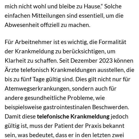
mich nicht wohl und bleibe zu Hause.“ Solche
einfachen Mitteilungen sind essentiell, um die
Abwesenheit offiziell zu machen.
Für Arbeitnehmer ist es wichtig, die Formalität
der Krankmeldung zu berücksichtigen, um
Klarheit zu schaffen. Seit Dezember 2023 können
Ärzte telefonisch Krankmeldungen ausstellen, die
bis zu fünf Tage gültig sind. Dies gilt nicht nur für
Atemwegserkrankungen, sondern auch für
andere gesundheitliche Probleme, wie
beispielsweise gastrointestinalen Beschwerden.
Damit diese
telefonische Krankmeldung
jedoch
gültig ist, muss der Patient der Praxis bekannt
sein, was bedeutet, dass er in den letzten zwei