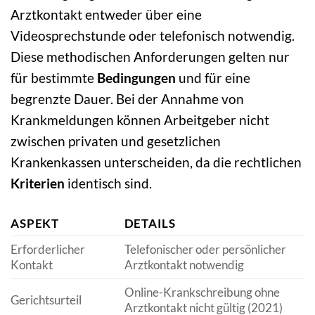
Arztkontakt entweder über eine
Videosprechstunde oder telefonisch notwendig.
Diese methodischen Anforderungen gelten nur
für bestimmte
Bedingungen
und für eine
begrenzte Dauer. Bei der Annahme von
Krankmeldungen können Arbeitgeber nicht
zwischen privaten und gesetzlichen
Krankenkassen unterscheiden, da die rechtlichen
Kriterien
identisch sind.
ASPEKT
DETAILS
Erforderlicher
Telefonischer oder persönlicher
Kontakt
Arztkontakt notwendig
Online-Krankschreibung ohne
Gerichtsurteil
Arztkontakt nicht gültig (2021)