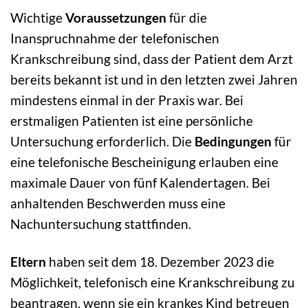
Wichtige
Voraussetzungen
für die
Inanspruchnahme der telefonischen
Krankschreibung sind, dass der Patient dem Arzt
bereits bekannt ist und in den letzten zwei Jahren
mindestens einmal in der Praxis war. Bei
erstmaligen Patienten ist eine persönliche
Untersuchung erforderlich. Die
Bedingungen
für
eine telefonische Bescheinigung erlauben eine
maximale Dauer von fünf Kalendertagen. Bei
anhaltenden Beschwerden muss eine
Nachuntersuchung stattfinden.
Eltern
haben seit dem 18. Dezember 2023 die
Möglichkeit, telefonisch eine Krankschreibung zu
beantragen, wenn sie ein krankes Kind betreuen