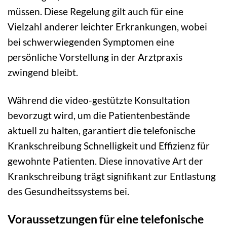
müssen. Diese Regelung gilt auch für eine
Vielzahl anderer leichter Erkrankungen, wobei
bei schwerwiegenden Symptomen eine
persönliche Vorstellung in der Arztpraxis
zwingend bleibt.
Während die video-gestützte Konsultation
bevorzugt wird, um die Patientenbestände
aktuell zu halten, garantiert die telefonische
Krankschreibung Schnelligkeit und Effizienz für
gewohnte Patienten. Diese innovative Art der
Krankschreibung trägt signifikant zur Entlastung
des Gesundheitssystems bei.
Voraussetzungen für eine telefonische