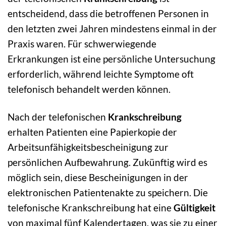
entscheidend, dass die betroffenen Personen in
den letzten zwei Jahren mindestens einmal in der
Praxis waren. Für schwerwiegende
Erkrankungen ist eine persönliche Untersuchung
erforderlich, während leichte Symptome oft
telefonisch behandelt werden können.
Nach der telefonischen
Krankschreibung
erhalten Patienten eine Papierkopie der
Arbeitsunfähigkeitsbescheinigung zur
persönlichen Aufbewahrung. Zukünftig wird es
möglich sein, diese Bescheinigungen in der
elektronischen Patientenakte zu speichern. Die
telefonische Krankschreibung hat eine
Gültigkeit
von maximal fünf Kalendertagen, was sie zu einer