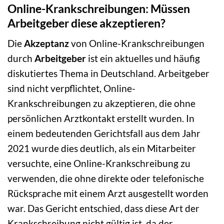
Online-Krankschreibungen: Müssen
Arbeitgeber diese akzeptieren?
Die
Akzeptanz
von Online-Krankschreibungen
durch
Arbeitgeber
ist ein aktuelles und häufig
diskutiertes Thema in Deutschland. Arbeitgeber
sind nicht verpflichtet, Online-
Krankschreibungen zu akzeptieren, die ohne
persönlichen Arztkontakt erstellt wurden. In
einem bedeutenden Gerichtsfall aus dem Jahr
2021 wurde dies deutlich, als ein Mitarbeiter
versuchte, eine Online-Krankschreibung zu
verwenden, die ohne direkte oder telefonische
Rücksprache mit einem Arzt ausgestellt worden
war. Das Gericht entschied, dass diese Art der
Krankschreibung nicht gültig ist, da der