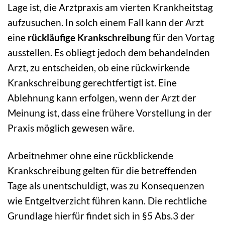
Lage ist, die Arztpraxis am vierten Krankheitstag
aufzusuchen. In solch einem Fall kann der Arzt
eine
rückläufige Krankschreibung
für den Vortag
ausstellen. Es obliegt jedoch dem behandelnden
Arzt, zu entscheiden, ob eine rückwirkende
Krankschreibung gerechtfertigt ist. Eine
Ablehnung kann erfolgen, wenn der Arzt der
Meinung ist, dass eine frühere Vorstellung in der
Praxis möglich gewesen wäre.
Arbeitnehmer ohne eine rückblickende
Krankschreibung gelten für die betreffenden
Tage als unentschuldigt, was zu Konsequenzen
wie Entgeltverzicht führen kann. Die rechtliche
Grundlage hierfür findet sich in §5 Abs.3 der