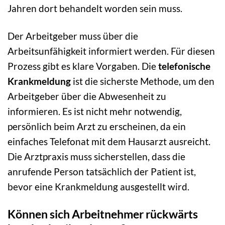
Jahren dort behandelt worden sein muss.
Der Arbeitgeber muss über die
Arbeitsunfähigkeit informiert werden. Für diesen
Prozess gibt es klare Vorgaben. Die
telefonische
Krankmeldung
ist die sicherste Methode, um den
Arbeitgeber über die Abwesenheit zu
informieren. Es ist nicht mehr notwendig,
persönlich beim Arzt zu erscheinen, da ein
einfaches Telefonat mit dem Hausarzt ausreicht.
Die Arztpraxis muss sicherstellen, dass die
anrufende Person tatsächlich der Patient ist,
bevor eine Krankmeldung ausgestellt wird.
Können sich Arbeitnehmer rückwärts