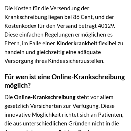
Die Kosten für die Versendung der
Krankschreibung liegen bei 86 Cent, und der
Kostenkodex für den Versand beträgt 40129.
Diese einfachen Regelungen ermöglichen es
Eltern, im Falle einer
Kinderkrankheit
flexibel zu
handeln und gleichzeitig eine adäquate
Versorgung ihres Kindes sicherzustellen.
Für wen ist eine Online-Krankschreibung
möglich?
Die
Online-Krankschreibung
steht vor allem
gesetzlich Versicherten zur Verfügung. Diese
innovative Möglichkeit richtet sich an Patienten,
die aus unterschiedlichen Gründen nicht in die