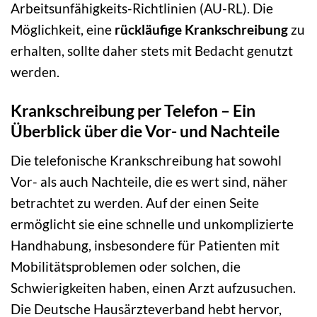
Arbeitsunfähigkeits-Richtlinien (AU-RL). Die
Möglichkeit, eine
rückläufige Krankschreibung
zu
erhalten, sollte daher stets mit Bedacht genutzt
werden.
Krankschreibung per Telefon – Ein
Überblick über die Vor- und Nachteile
Die telefonische Krankschreibung hat sowohl
Vor- als auch Nachteile, die es wert sind, näher
betrachtet zu werden. Auf der einen Seite
ermöglicht sie eine schnelle und unkomplizierte
Handhabung, insbesondere für Patienten mit
Mobilitätsproblemen oder solchen, die
Schwierigkeiten haben, einen Arzt aufzusuchen.
Die Deutsche Hausärzteverband hebt hervor,