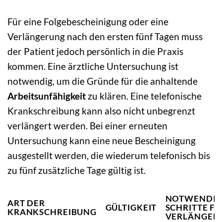
Für eine Folgebescheinigung oder eine
Verlängerung nach den ersten fünf Tagen muss
der Patient jedoch persönlich in die Praxis
kommen. Eine ärztliche Untersuchung ist
notwendig, um die Gründe für die anhaltende
Arbeitsunfähigkeit
zu klären. Eine telefonische
Krankschreibung kann also nicht unbegrenzt
verlängert werden. Bei einer erneuten
Untersuchung kann eine neue Bescheinigung
ausgestellt werden, die wiederum telefonisch bis
zu fünf zusätzliche Tage gültig ist.
NOTWENDIG
ART DER
GÜLTIGKEIT
SCHRITTE F
KRANKSCHREIBUNG
VERLÄNGER