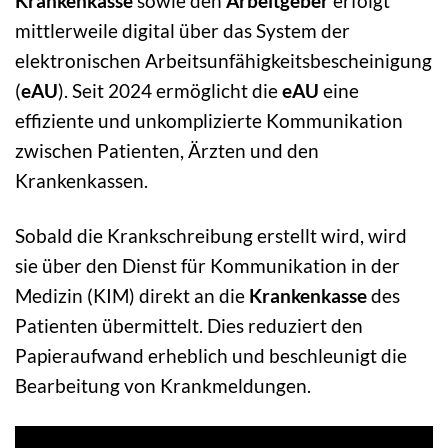
Krankenkasse
sowie den
Arbeitgeber
erfolgt
mittlerweile digital über das System der
elektronischen Arbeitsunfähigkeitsbescheinigung
(
eAU
). Seit 2024 ermöglicht die
eAU
eine
effiziente und unkomplizierte Kommunikation
zwischen Patienten, Ärzten und den
Krankenkassen.
Sobald die Krankschreibung erstellt wird, wird
sie über den Dienst für Kommunikation in der
Medizin (KIM) direkt an die
Krankenkasse
des
Patienten übermittelt. Dies reduziert den
Papieraufwand erheblich und beschleunigt die
Bearbeitung von Krankmeldungen.