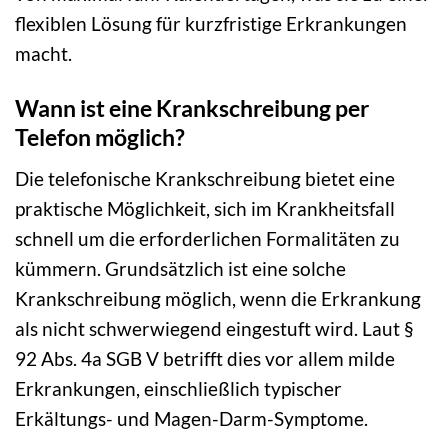
flexiblen Lösung für kurzfristige Erkrankungen
macht.
Wann ist eine Krankschreibung per
Telefon möglich?
Die telefonische Krankschreibung bietet eine
praktische Möglichkeit, sich im Krankheitsfall
schnell um die erforderlichen Formalitäten zu
kümmern. Grundsätzlich ist eine solche
Krankschreibung möglich, wenn die Erkrankung
als nicht schwerwiegend eingestuft wird. Laut §
92 Abs. 4a SGB V betrifft dies vor allem milde
Erkrankungen, einschließlich typischer
Erkältungs- und Magen-Darm-Symptome.