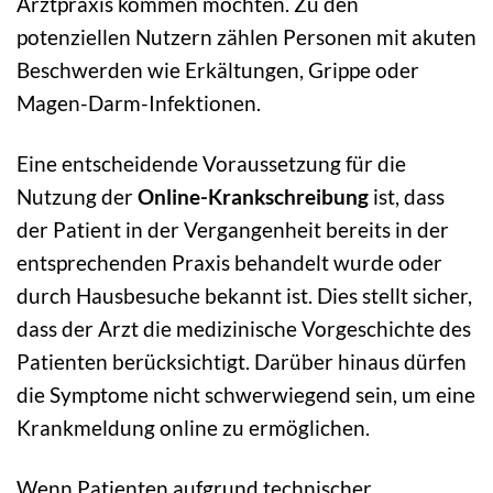
Arztpraxis kommen möchten. Zu den
potenziellen Nutzern zählen Personen mit akuten
Beschwerden wie Erkältungen, Grippe oder
Magen-Darm-Infektionen.
Eine entscheidende Voraussetzung für die
Nutzung der
Online-Krankschreibung
ist, dass
der Patient in der Vergangenheit bereits in der
entsprechenden Praxis behandelt wurde oder
durch Hausbesuche bekannt ist. Dies stellt sicher,
dass der Arzt die medizinische Vorgeschichte des
Patienten berücksichtigt. Darüber hinaus dürfen
die Symptome nicht schwerwiegend sein, um eine
Krankmeldung online zu ermöglichen.
Wenn Patienten aufgrund technischer