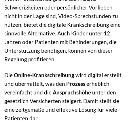
Schwierigkeiten oder persönlicher Vorlieben
nicht in der Lage sind, Video-Sprechstunden zu
nutzen, bietet die digitale Krankschreibung eine
sinnvolle Alternative. Auch Kinder unter 12
Jahren oder Patienten mit Behinderungen, die
Unterstützung benötigen, können von dieser
Regelung profitieren.
Die
Online-Krankschreibung
wird digital erstellt
und übermittelt, was den
Prozess
erheblich
vereinfacht und die
Anspruchshöhe
unter den
gesetzlich Versicherten steigert. Damit stellt sie
eine zeitgemäße und effektive Lösung für viele
Patienten dar.