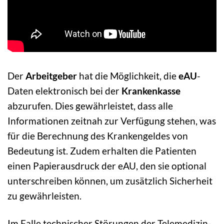
Der
Arbeitgeber
hat die Möglichkeit, die
eAU
-
Daten elektronisch bei der
Krankenkasse
abzurufen. Dies gewährleistet, dass alle
Informationen zeitnah zur Verfügung stehen, was
für die Berechnung des Krankengeldes von
Bedeutung ist. Zudem erhalten die Patienten
einen Papierausdruck der eAU, den sie optional
unterschreiben können, um zusätzlich Sicherheit
zu gewährleisten.
Im Falle technischer Störungen der Telemedizin-