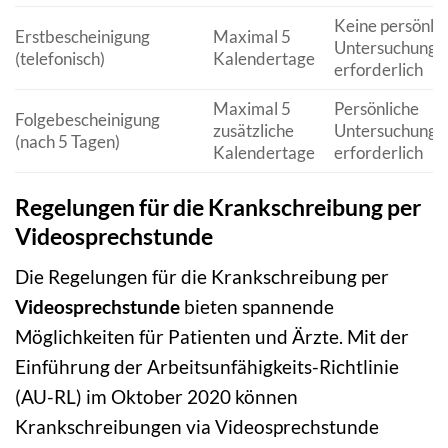
Keine persönli
Erstbescheinigung
Maximal 5
Untersuchung
(telefonisch)
Kalendertage
erforderlich
Maximal 5
Persönliche
Folgebescheinigung
zusätzliche
Untersuchung
(nach 5 Tagen)
Kalendertage
erforderlich
Regelungen für die Krankschreibung per
Videosprechstunde
Die Regelungen für die Krankschreibung per
Videosprechstunde
bieten spannende
Möglichkeiten für Patienten und Ärzte. Mit der
Einführung der Arbeitsunfähigkeits-Richtlinie
(AU-RL) im Oktober 2020 können
Krankschreibungen via Videosprechstunde