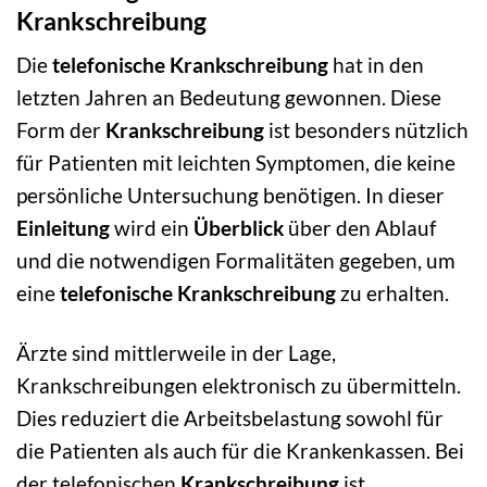
Krankschreibung
Die
telefonische Krankschreibung
hat in den
letzten Jahren an Bedeutung gewonnen. Diese
Form der
Krankschreibung
ist besonders nützlich
für Patienten mit leichten Symptomen, die keine
persönliche Untersuchung benötigen. In dieser
Einleitung
wird ein
Überblick
über den Ablauf
und die notwendigen Formalitäten gegeben, um
eine
telefonische Krankschreibung
zu erhalten.
Ärzte sind mittlerweile in der Lage,
Krankschreibungen elektronisch zu übermitteln.
Dies reduziert die Arbeitsbelastung sowohl für
die Patienten als auch für die Krankenkassen. Bei
der telefonischen
Krankschreibung
ist