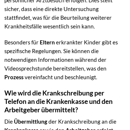
persönlicher Arztbesuch erfolgen. Dies stellt
sicher, dass eine direkte Untersuchung
stattfindet, was für die Beurteilung weiterer
Krankheitsfälle wesentlich sein kann.
Besonders für
Eltern
erkrankter Kinder gibt es
spezifische Regelungen. Sie können die
notwendigen Informationen während der
Videosprechstunde bereitstellen, was den
Prozess
vereinfacht und beschleunigt.
Wie wird die Krankschreibung per
Telefon an die Krankenkasse und den
Arbeitgeber übermittelt?
Die
Übermittlung
der Krankschreibung an die