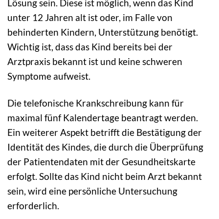
Lösung sein. Diese ist möglich, wenn das Kind
unter 12 Jahren alt ist oder, im Falle von
behinderten Kindern, Unterstützung benötigt.
Wichtig ist, dass das Kind bereits bei der
Arztpraxis bekannt ist und keine schweren
Symptome aufweist.
Die telefonische Krankschreibung kann für
maximal fünf Kalendertage beantragt werden.
Ein weiterer Aspekt betrifft die Bestätigung der
Identität des Kindes, die durch die Überprüfung
der Patientendaten mit der Gesundheitskarte
erfolgt. Sollte das Kind nicht beim Arzt bekannt
sein, wird eine persönliche Untersuchung
erforderlich.