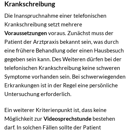
Krankschreibung
Die Inanspruchnahme einer telefonischen
Krankschreibung setzt mehrere
Voraussetzungen
voraus. Zunächst muss der
Patient der Arztpraxis bekannt sein, was durch
eine frühere Behandlung oder einen Hausbesuch
gegeben sein kann. Des Weiteren dürfen bei der
telefonischen Krankschreibung keine schweren
Symptome vorhanden sein. Bei schwerwiegenden
Erkrankungen ist in der Regel eine persönliche
Untersuchung erforderlich.
Ein weiterer Kriterienpunkt ist, dass keine
Möglichkeit zur
Videosprechstunde
bestehen
darf. In solchen Fällen sollte der Patient