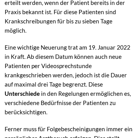
erteilt werden, wenn der Patient bereits in der
Praxis bekannt ist. Für diese Patienten sind
Krankschreibungen für bis zu sieben Tage
möglich.
Eine wichtige Neuerung trat am 19. Januar 2022
in Kraft. Ab diesem Datum können auch neue
Patienten per Videosprechstunde
krankgeschrieben werden, jedoch ist die Dauer
auf maximal drei Tage begrenzt. Diese
Unterschiede
in den Regelungen ermöglichen es,
verschiedene Bedürfnisse der Patienten zu
berücksichtigen.
Ferner muss für Folgebescheinigungen immer ein