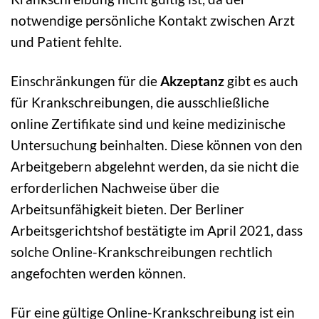
notwendige persönliche Kontakt zwischen Arzt
und Patient fehlte.
Einschränkungen für die
Akzeptanz
gibt es auch
für Krankschreibungen, die ausschließliche
online Zertifikate sind und keine medizinische
Untersuchung beinhalten. Diese können von den
Arbeitgebern abgelehnt werden, da sie nicht die
erforderlichen Nachweise über die
Arbeitsunfähigkeit bieten. Der Berliner
Arbeitsgerichtshof bestätigte im April 2021, dass
solche Online-Krankschreibungen rechtlich
angefochten werden können.
Für eine gültige Online-Krankschreibung ist ein