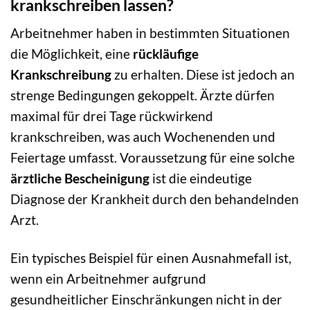
krankschreiben lassen?
Arbeitnehmer haben in bestimmten Situationen
die Möglichkeit, eine
rückläufige
Krankschreibung
zu erhalten. Diese ist jedoch an
strenge Bedingungen gekoppelt. Ärzte dürfen
maximal für drei Tage rückwirkend
krankschreiben, was auch Wochenenden und
Feiertage umfasst. Voraussetzung für eine solche
ärztliche Bescheinigung
ist die eindeutige
Diagnose der Krankheit durch den behandelnden
Arzt.
Ein typisches Beispiel für einen Ausnahmefall ist,
wenn ein Arbeitnehmer aufgrund
gesundheitlicher Einschränkungen nicht in der