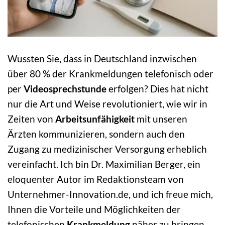
Wussten Sie, dass in Deutschland inzwischen
über 80 % der Krankmeldungen telefonisch oder
per
Videosprechstunde
erfolgen? Dies hat nicht
nur die Art und Weise revolutioniert, wie wir in
Zeiten von
Arbeitsunfähigkeit
mit unseren
Ärzten kommunizieren, sondern auch den
Zugang zu medizinischer Versorgung erheblich
vereinfacht. Ich bin Dr. Maximilian Berger, ein
eloquenter Autor im Redaktionsteam von
Unternehmer-Innovation.de, und ich freue mich,
Ihnen die Vorteile und Möglichkeiten der
telefonischen
Krankmeldung
näher zu bringen.