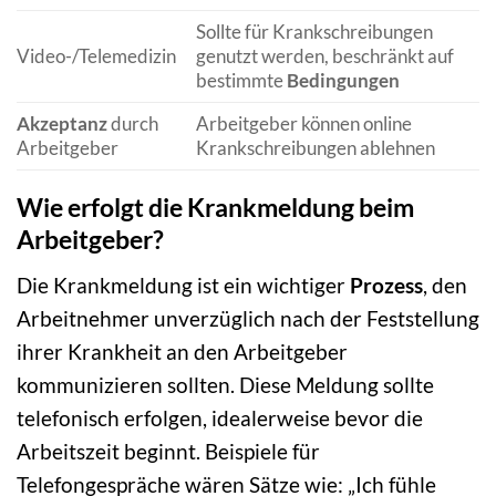
Sollte für Krankschreibungen
Video-/Telemedizin
genutzt werden, beschränkt auf
bestimmte
Bedingungen
Akzeptanz
durch
Arbeitgeber können online
Arbeitgeber
Krankschreibungen ablehnen
Wie erfolgt die Krankmeldung beim
Arbeitgeber?
Die Krankmeldung ist ein wichtiger
Prozess
, den
Arbeitnehmer unverzüglich nach der Feststellung
ihrer Krankheit an den Arbeitgeber
kommunizieren sollten. Diese Meldung sollte
telefonisch erfolgen, idealerweise bevor die
Arbeitszeit beginnt. Beispiele für
Telefongespräche wären Sätze wie: „Ich fühle