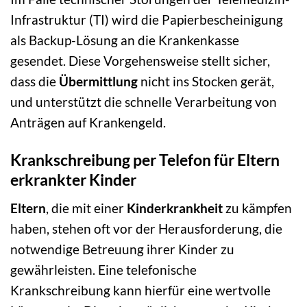
Infrastruktur (TI) wird die Papierbescheinigung
als Backup-Lösung an die Krankenkasse
gesendet. Diese Vorgehensweise stellt sicher,
dass die
Übermittlung
nicht ins Stocken gerät,
und unterstützt die schnelle Verarbeitung von
Anträgen auf Krankengeld.
Krankschreibung per Telefon für Eltern
erkrankter Kinder
Eltern
, die mit einer
Kinderkrankheit
zu kämpfen
haben, stehen oft vor der Herausforderung, die
notwendige Betreuung ihrer Kinder zu
gewährleisten. Eine telefonische
Krankschreibung kann hierfür eine wertvolle