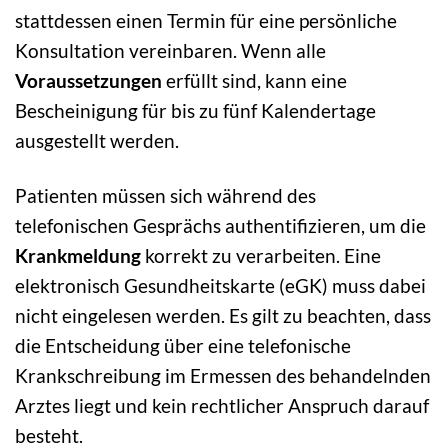
stattdessen einen Termin für eine persönliche
Konsultation vereinbaren. Wenn alle
Voraussetzungen
erfüllt sind, kann eine
Bescheinigung für bis zu fünf Kalendertage
ausgestellt werden.
Patienten müssen sich während des
telefonischen Gesprächs authentifizieren, um die
Krankmeldung
korrekt zu verarbeiten. Eine
elektronisch Gesundheitskarte (eGK) muss dabei
nicht eingelesen werden. Es gilt zu beachten, dass
die Entscheidung über eine telefonische
Krankschreibung im Ermessen des behandelnden
Arztes liegt und kein rechtlicher Anspruch darauf
besteht.